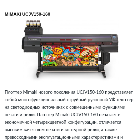
MIMAKI UCJV150-160
Плоттер Mimaki нового поколения UCJV150-160 представляет
собой многофункциональный струйный рулонный УФ-плоттер
на светодиодных источниках с совмещенными функциями
печати и резки. Плоттер Mimaki UCJV150-160 печатает в
экономичной четырехцветной конфигурации, отличается
высоким качеством печати и контурной резки, а также
превосходными эксплуатационными характеристиками и