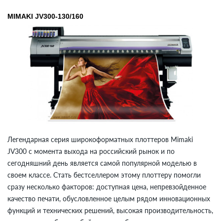
MIMAKI JV300-130/160
Легендарная серия широкоформатных плоттеров Mimaki
JV300 с момента выхода на российский рынок и по
сегодняшний день является самой популярной моделью в
своем классе. Стать бестселлером этому плоттеру помогли
сразу несколько факторов: доступная цена, непревзойденное
качество печати, обусловленное целым рядом инновационных
функций и технических решений, высокая производительность,