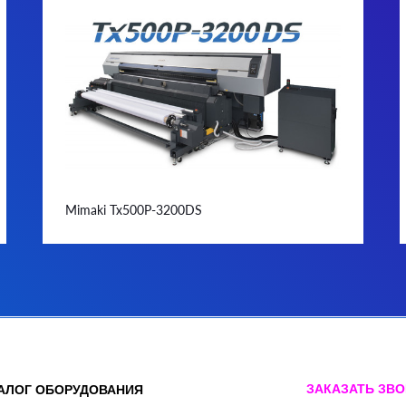
Mimaki Tx500P-3200DS
ЗАКАЗАТЬ ЗВ
АЛОГ ОБОРУДОВАНИЯ