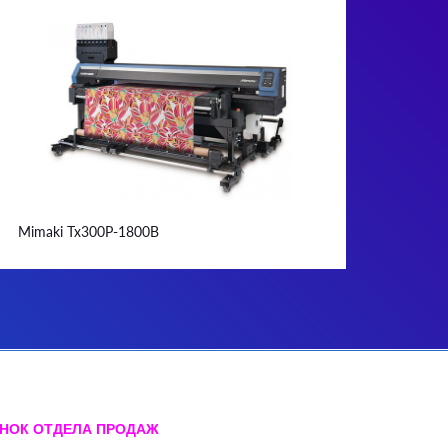
Mimaki Tx300P-1800B
ОНОК ОТДЕЛА ПРОДАЖ