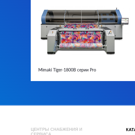
Mimaki Tiger-1800B серии Pro
ЦЕНТРЫ СНАБЖЕНИЯ И
КАТ
СЕРВИСА