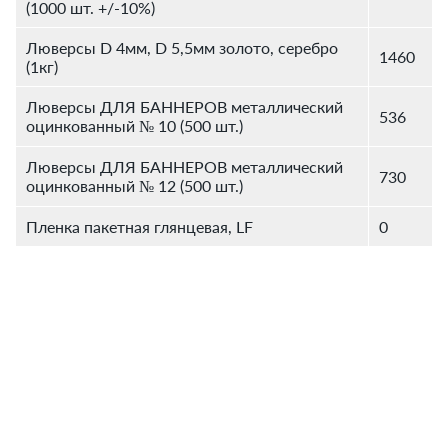
(1000 шт. +/-10%)
Люверсы D 4мм, D 5,5мм золото, серебро
1460
(1кг)
Люверсы ДЛЯ БАННЕРОВ металлический
536
оцинкованный № 10 (500 шт.)
Люверсы ДЛЯ БАННЕРОВ металлический
730
оцинкованный № 12 (500 шт.)
Пленка пакетная глянцевая, LF
0