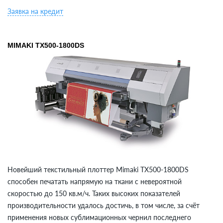
Заявка на кредит
MIMAKI TX500-1800DS
Новейший текстильный плоттер Mimaki TX500-1800DS
способен печатать напрямую на ткани с невероятной
скоростью до 150 кв.м/ч. Таких высоких показателей
производительности удалось достичь, в том числе, за счёт
применения новых сублимационных чернил последнего