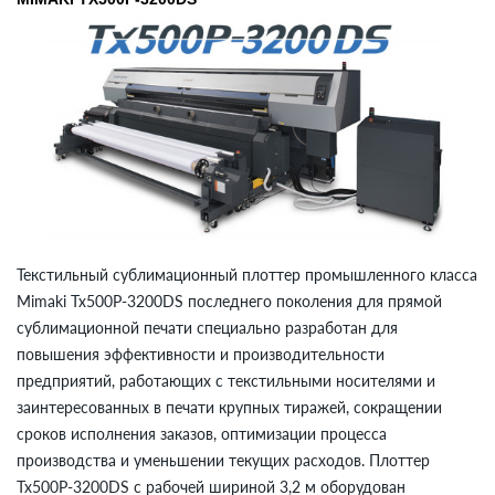
Текстильный сублимационный плоттер промышленного класса
Mimaki Tx500P-3200DS последнего поколения для прямой
сублимационной печати специально разработан для
повышения эффективности и производительности
предприятий, работающих с текстильными носителями и
заинтересованных в печати крупных тиражей, сокращении
сроков исполнения заказов, оптимизации процесса
производства и уменьшении текущих расходов. Плоттер
Tx500P-3200DS с рабочей шириной 3,2 м оборудован