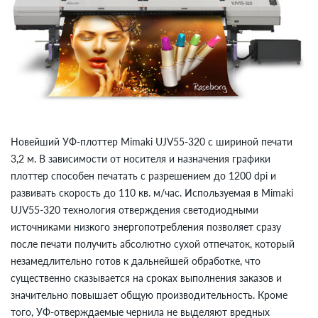
Новейший УФ-плоттер Mimaki UJV55-320 с шириной печати
3,2 м. В зависимости от носителя и назначения графики
плоттер способен печатать с разрешением до 1200 dpi и
развивать скорость до 110 кв. м/час. Используемая в Mimaki
UJV55-320 технология отверждения светодиодными
источниками низкого энергопотребления позволяет сразу
после печати получить абсолютно сухой отпечаток, который
незамедлительно готов к дальнейшей обработке, что
существенно сказывается на сроках выполнения заказов и
значительно повышает общую производительность. Кроме
того, УФ-отверждаемые чернила не выделяют вредных