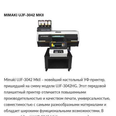
MIMAKI UJF-3042 MKII
Mimaki UJF-3042 MkII – новейший настольный УФ-принтер,
пришедший на смену модели UJF-3042HG. Этот передовой
планшетный принтер отличается повышенными
производительностью и качеством печати, универсальностью,
совместимостью с самыми разнообразными материалами и
обладает широкими функциональными возможностями. В