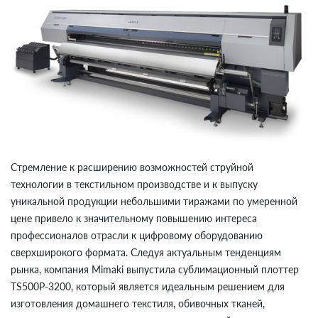
Стремление к расширению возможностей струйной
технологии в текстильном производстве и к выпуску
уникальной продукции небольшими тиражами по умеренной
цене привело к значительному повышению интереса
профессионалов отрасли к цифровому оборудованию
сверхширокого формата. Следуя актуальным тенденциям
рынка, компания Mimaki выпустила сублимационный плоттер
TS500P-3200, который является идеальным решением для
изготовления домашнего текстиля, обивочных тканей,