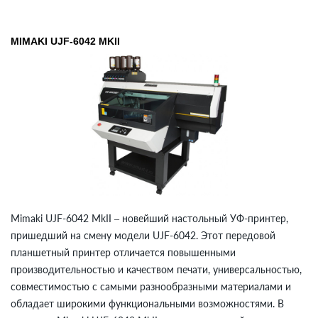
MIMAKI UJF-6042 MKII
Mimaki UJF-6042 MkII – новейший настольный УФ-принтер,
пришедший на смену модели UJF-6042. Этот передовой
планшетный принтер отличается повышенными
производительностью и качеством печати, универсальностью,
совместимостью с самыми разнообразными материалами и
обладает широкими функциональными возможностями. В