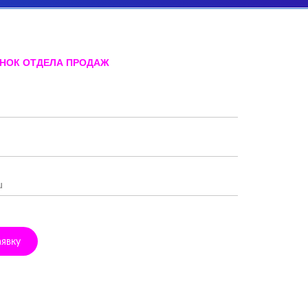
ОНОК ОТДЕЛА ПРОДАЖ
аявку