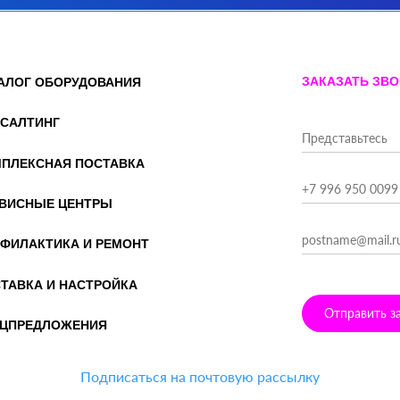
ЗАКАЗАТЬ ЗВ
АЛОГ ОБОРУДОВАНИЯ
САЛТИНГ
ПЛЕКСНАЯ ПОСТАВКА
ВИСНЫЕ ЦЕНТРЫ
ФИЛАКТИКА И РЕМОНТ
ТАВКА И НАСТРОЙКА
Отправить з
ЦПРЕДЛОЖЕНИЯ
Подписаться на почтовую рассылку