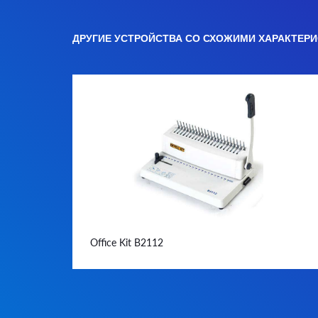
ДРУГИЕ УСТРОЙСТВА СО СХОЖИМИ ХАРАКТЕР
Office Kit B2112