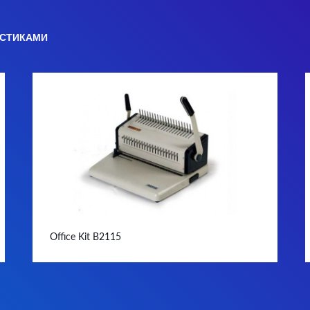
ИСТИКАМИ
Office Kit B2115