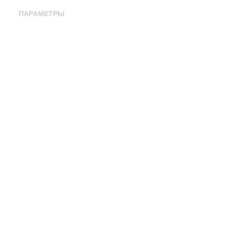
ПАРАМЕТРЫ