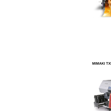
MIMAKI TX