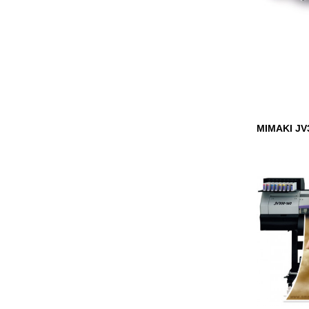
MIMAKI JV