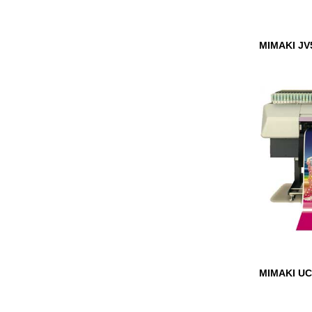
MIMAKI JV
MIMAKI UC