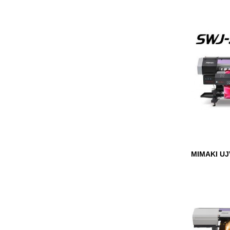
MIMAKI UJ