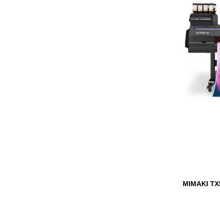
MIMAKI TX